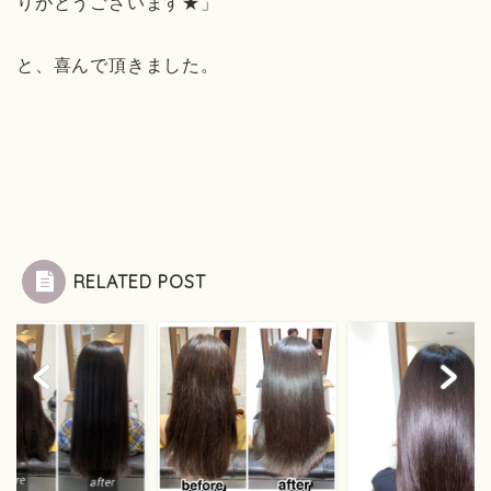
りがとうございます★」
と、喜んで頂きました。
RELATED POST