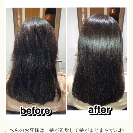
こちらのお客様は、髪が乾燥して髪がまとまらずふわ