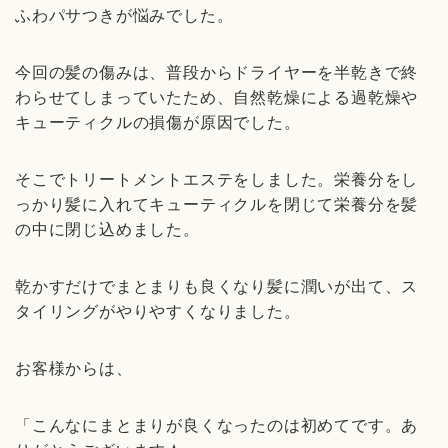
ふわパサつきが悩みでした。
今回の髪の傷みは、普段からドライヤーを半乾きで終
わらせてしまっていたため、自然乾燥による過乾燥や
キューティクルの損傷が原因でした。
そこでトリートメントエステをしました。栄養分をし
っかり髪に入れてキューティクルを閉じて栄養分を髪
の中に閉じ込めました。
乾かすだけでまとまりも良くなり髪に潤いが出て、ス
タイリングがやりやすくなりました。
お客様からは、
「こんなにまとまりが良くなったのは初めてです。あ