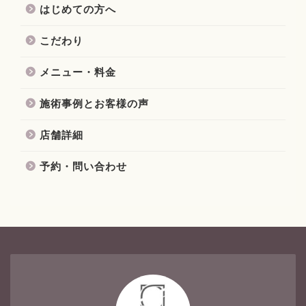
はじめての方へ
こだわり
メニュー・料金
施術事例とお客様の声
店舗詳細
予約・問い合わせ