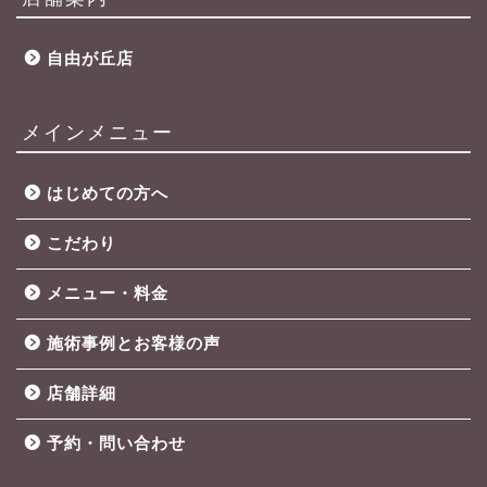
自由が丘店
メインメニュー
はじめての方へ
こだわり
メニュー・料金
施術事例とお客様の声
店舗詳細
予約・問い合わせ